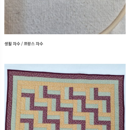
생활 자수 / 프랑스 자수
2026.02.22
오산한국문화센터
생활 자수 / 프랑스 자수