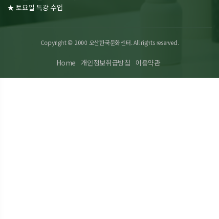
★ 토요일 특강 수업
Copyright © 2000 오산한국문화센터. All rights reserved.
Home
개인정보취급방침
이용약관