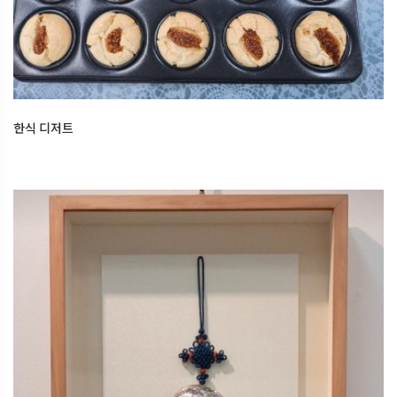
2025.12.27
오산한국문화센터
한식 디저트