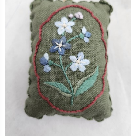
자수
2025.12.16
오산한국문화센터