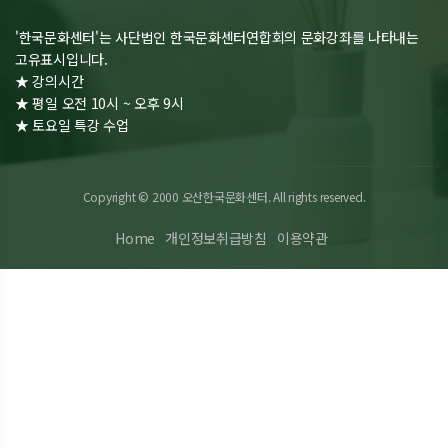
'한국문화센터'는 사단법인 한국문화센터연합회의 문화강좌를 나타내는
고유표시입니다.
★ 강의시간
★ 평일 오전 10시 ~ 오후 9시
★ 토요일 특강 수업
Copyright © 2000 오산한국문화센터. All rights reserved.
Home
개인정보취급방침
이용약관