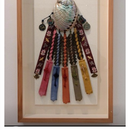
전통 매듭
2025.12.27
오산한국문화센터