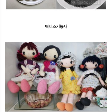
떡제조기능사