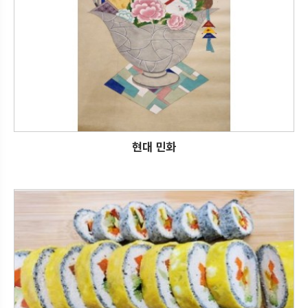
현대 민화